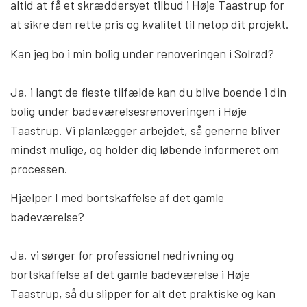
altid at få et skræddersyet tilbud i Høje Taastrup for
at sikre den rette pris og kvalitet til netop dit projekt.
Kan jeg bo i min bolig under renoveringen i Solrød?
Ja, i langt de fleste tilfælde kan du blive boende i din
bolig under badeværelsesrenoveringen i Høje
Taastrup. Vi planlægger arbejdet, så generne bliver
mindst mulige, og holder dig løbende informeret om
processen.
Hjælper I med bortskaffelse af det gamle
badeværelse?
Ja, vi sørger for professionel nedrivning og
bortskaffelse af det gamle badeværelse i Høje
Taastrup, så du slipper for alt det praktiske og kan