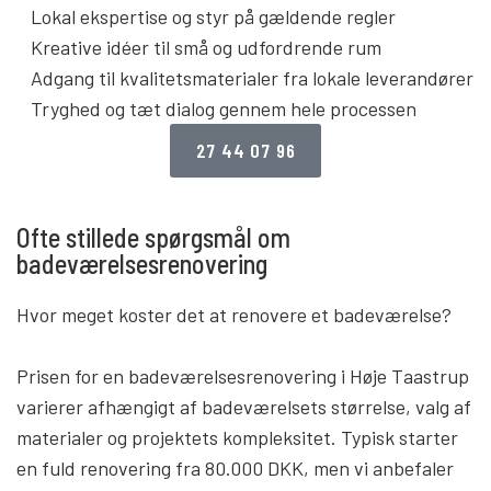
Lokal ekspertise og styr på gældende regler
Kreative idéer til små og udfordrende rum
Adgang til kvalitetsmaterialer fra lokale leverandører
Tryghed og tæt dialog gennem hele processen
27 44 07 96
Ofte stillede spørgsmål om
badeværelsesrenovering
Hvor meget koster det at renovere et badeværelse?
Prisen for en badeværelsesrenovering i Høje Taastrup
varierer afhængigt af badeværelsets størrelse, valg af
materialer og projektets kompleksitet. Typisk starter
en fuld renovering fra 80.000 DKK, men vi anbefaler