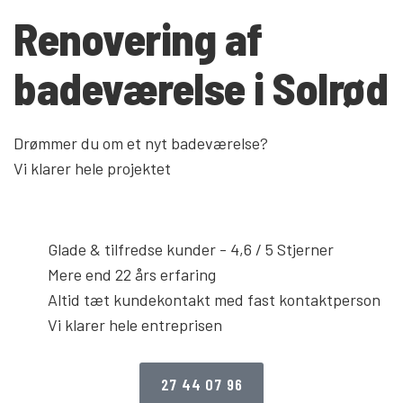
Renovering af
badeværelse i Solrød
Drømmer du om et nyt badeværelse?
Vi klarer hele projektet
Glade & tilfredse kunder - 4,6 / 5 Stjerner
Mere end 22 års erfaring
Altid tæt kundekontakt med fast kontaktperson
Vi klarer hele entreprisen
27 44 07 96