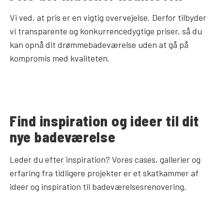
Vi ved, at pris er en vigtig overvejelse. Derfor tilbyder
vi transparente og konkurrencedygtige priser, så du
kan opnå dit drømmebadeværelse uden at gå på
kompromis med kvaliteten.
Find inspiration og ideer til dit
nye badeværelse
Leder du efter inspiration? Vores cases, gallerier og
erfaring fra tidligere projekter er et skatkammer af
ideer og inspiration til badeværelsesrenovering.