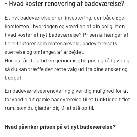
- Hvad koster renovering af badeværelse?
Et nyt badeværelse er en investering, der både øger
komforten i hverdagen og værdien af din bolig. Men
hvad koster et nyt badeværelse? Prisen afhænger af
flere faktorer som materialevalg, badeværelsets
størrelse og omfanget af arbejdet.
Hos os får du altid en gennemsigtig pris og rådgivning,
så du kan træffe det rette valg ud fra dine ønsker og
budget.
En badeværelsesrenovering giver dig mulighed for at
forvandle dit gamle badeværelse til et funktionelt flot
rum, som du glæder dig til at stå op til.
Hvad påvirker prisen på et nyt badeværelse?