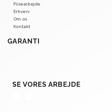
Flisearbejde
Erhverv
Om os
Kontakt
GARANTI
SE VORES ARBEJDE