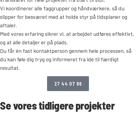
Vi koordinerer alle faggrupper og håndværkere, så du
slipper for besværet med at holde styr på tidsplaner og
aftaler.
Med vores erfaring sikrer vi, at arbejdet udføres effektivt,
og at alle detaljer er på plads.
Du får én fast kontaktperson gennem hele processen, så
du kan føle dig tryg og informeret fra idé til færdigt
resultat.
27 44 07 96
Se vores tidligere projekter