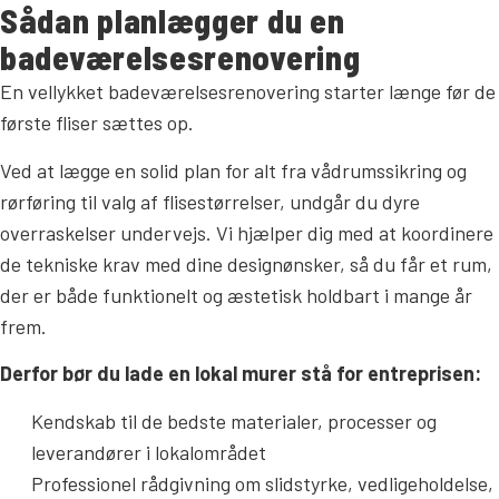
Sådan planlægger du en
badeværelsesrenovering
En vellykket badeværelsesrenovering starter længe før de
første fliser sættes op.
Ved at lægge en solid plan for alt fra vådrumssikring og
rørføring til valg af flisestørrelser, undgår du dyre
overraskelser undervejs. Vi hjælper dig med at koordinere
de tekniske krav med dine designønsker, så du får et rum,
der er både funktionelt og æstetisk holdbart i mange år
frem.
Derfor bør du lade en lokal murer stå for entreprisen:
Kendskab til de bedste materialer, processer og
leverandører i lokalområdet
Professionel rådgivning om slidstyrke, vedligeholdelse,