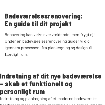
Badeværelsesrenovering:
En guide til dit projekt
Renovering kan virke overvældende, men frygt ej!
Under en badeværelsesrenovering guider vi dig
igennem processen, fra planlægning og design til
færdigt rum.
Indretning af dit nye badeværelse
– skab et funktionelt og
personligt rum
Indretning og planlægning af et moderne badeværelse