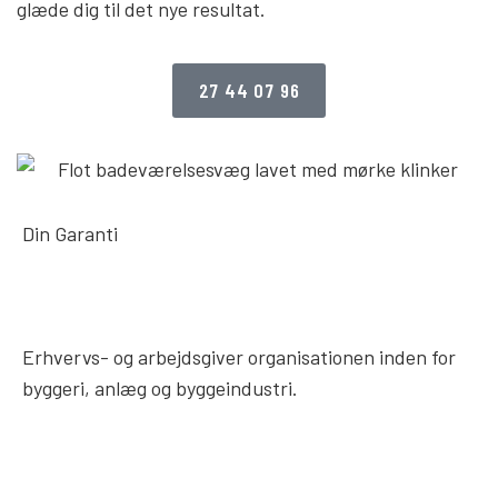
glæde dig til det nye resultat.
27 44 07 96
Din Garanti
Erhvervs- og arbejdsgiver organisationen inden for
byggeri, anlæg og byggeindustri.