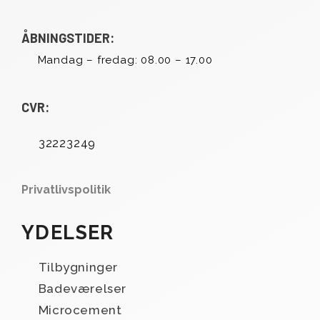
ÅBNINGSTIDER:
Mandag – fredag: 08.00 – 17.00
CVR:
32223249
Privatlivspolitik
YDELSER
Tilbygninger
Badeværelser
Microcement