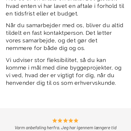
hvad enten vi har lavet en aftale i forhold til
en tidsfrist eller et budget.
Når du samarbejder med os, bliver du altid
tildelt en fast kontaktperson. Det letter
vores samarbejde, og det gør det
nemmere for både dig og os.
Vi udviser stor fleksibilitet, så du kan
komme i mål med dine byggeprojekter, og
vi ved, hvad der er vigtigt for dig, når du
henvender dig til os som erhvervskunde.
Varm anbefaling herfra. Jeg har igennem længere tid