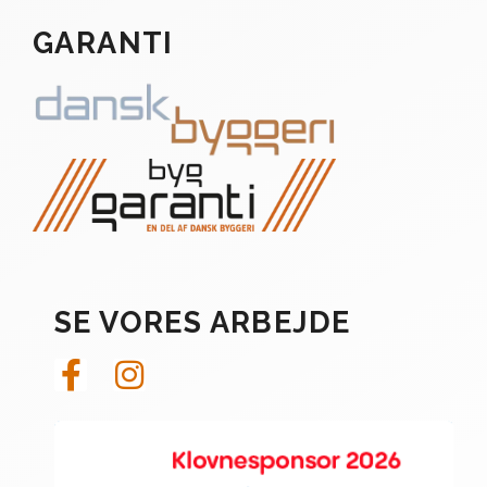
GARANTI
SE VORES ARBEJDE