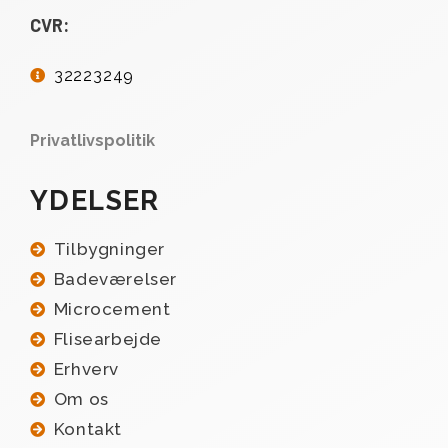
CVR:
32223249
Privatlivspolitik
YDELSER
Tilbygninger
Badeværelser
Microcement
Flisearbejde
Erhverv
Om os
Kontakt