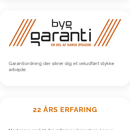
Garantiordning der sikrer dig et veludført stykke
arbejde.
22 ÅRS ERFARING