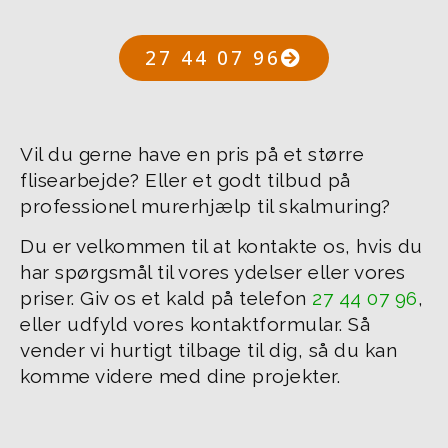
27 44 07 96
Vil du gerne have en pris på et større
flisearbejde? Eller et godt tilbud på
professionel murerhjælp til skalmuring?
Du er velkommen til at kontakte os, hvis du
har spørgsmål til vores ydelser eller vores
priser. Giv os et kald på telefon
27 44 07 96
,
eller udfyld vores kontaktformular. Så
vender vi hurtigt tilbage til dig, så du kan
komme videre med dine projekter.