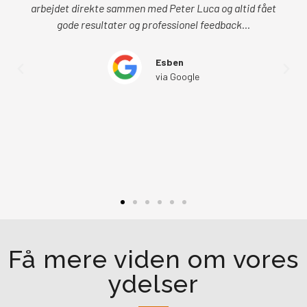
arbejdet direkte sammen med Peter Luca og altid fået
gode resultater og professionel feedback...
Esben
via Google
Få mere viden om vores
ydelser