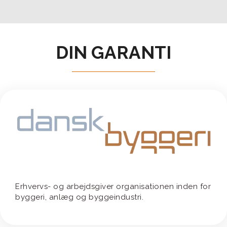
DIN GARANTI
Erhvervs- og arbejdsgiver organisationen inden for
byggeri, anlæg og byggeindustri.