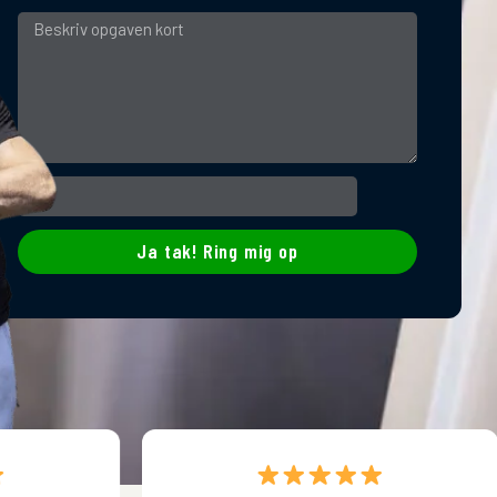
Ja tak! Ring mig op