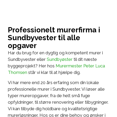
Professionelt murerfirma i
Sundbyvester til alle
opgaver
Har du brug for en dygtig og kompetent murer i
Sundbyvester eller
Sundbyøster
til dit næste
byggeprojekt? Her hos
Murermester Peter Luca
Thomsen
står vi klar til at hjælpe dig.
Vi har mere end 20 års erfaring som din lokale
professionelle murer i Sundbyvester. Vi løser alle
typer mureropgaver, fra de helt små fuge
opfyldninger, til større renovering eller tilbygninger.
Vi kan tilbyde dig holdbare og kvalitetsrigtige
murerløsninger. Hos os er dine behov og ønsker i