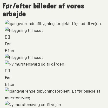
Før/efter billeder af vores
arbejde
Før
Efter
Før
Efter