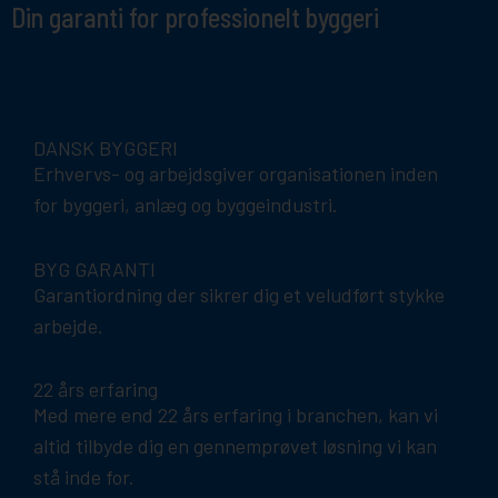
Din garanti for professionelt byggeri
DANSK BYGGERI
Erhvervs- og arbejdsgiver organisationen inden
for byggeri, anlæg og byggeindustri.
BYG GARANTI
Garantiordning der sikrer dig et veludført stykke
arbejde.
22 års erfaring
Med mere end 22 års erfaring i branchen, kan vi
altid tilbyde dig en gennemprøvet løsning vi kan
stå inde for.