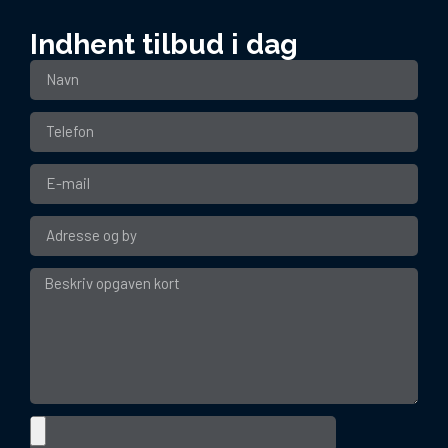
Indhent tilbud i dag