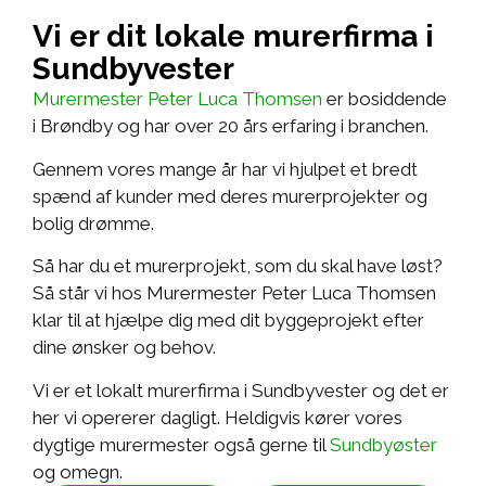
Vi er dit lokale murerfirma i
Sundbyvester
Murermester Peter Luca Thomsen
er bosiddende
i Brøndby og har over 20 års erfaring i branchen.
Gennem vores mange år har vi hjulpet et bredt
spænd af kunder med deres murerprojekter og
bolig drømme.
Så har du et murerprojekt, som du skal have løst?
Så står vi hos Murermester Peter Luca Thomsen
klar til at hjælpe dig med dit byggeprojekt efter
dine ønsker og behov.
Vi er et lokalt murerfirma i Sundbyvester og det er
her vi opererer dagligt. Heldigvis kører vores
dygtige murermester også gerne til
Sundbyøster
og omegn.