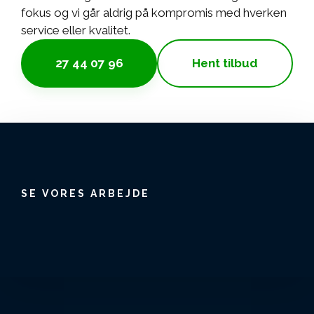
fokus og vi går aldrig på kompromis med hverken
service eller kvalitet.
27 44 07 96
Hent tilbud
SE VORES ARBEJDE