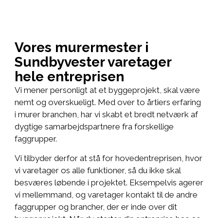
Vores murermester i
Sundbyvester varetager
hele entreprisen
Vi mener personligt at et byggeprojekt, skal være
nemt og overskueligt. Med over to årtiers erfaring
i murer branchen, har vi skabt et bredt netværk af
dygtige samarbejdspartnere fra forskellige
faggrupper.
Vi tilbyder derfor at stå for hovedentreprisen, hvor
vi varetager os alle funktioner, så du ikke skal
besværes løbende i projektet. Eksempelvis agerer
vi mellemmand, og varetager kontakt til de andre
faggrupper og brancher, der er inde over dit