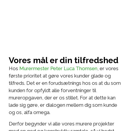
Vores mål er din tilfredshed
Hos
Murermester Peter Luca Thomsen
, er vores
første prioritet at gøre vores kunder glade og
tilfreds. Det er en forudsætnings hos os at du som
kunden for opfyldt alle forventninger til
mureropgaven, der er os stillet. For at dette kan
lade sig gøre, er dialogen mellem dig som kunde
og os, alfa omega.
Derfor begynder vi alle vores murere projekter