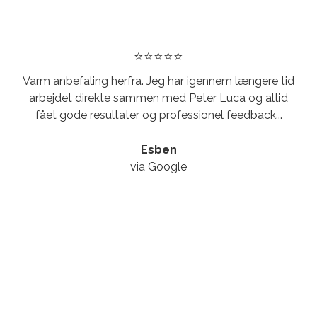
⭐⭐⭐⭐⭐
Varm anbefaling herfra. Jeg har igennem længere tid
arbejdet direkte sammen med Peter Luca og altid
fået gode resultater og professionel feedback...
Esben
via Google