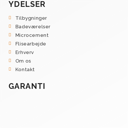
YDELSER
Tilbygninger
Badeværelser
Microcement
Flisearbejde
Erhverv
Om os
Kontakt
GARANTI