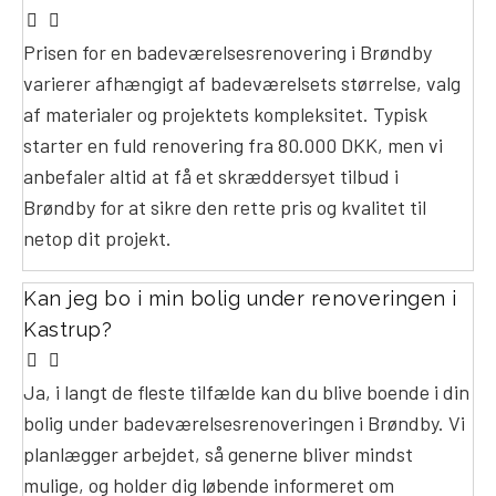
Prisen for en badeværelsesrenovering i Brøndby
varierer afhængigt af badeværelsets størrelse, valg
af materialer og projektets kompleksitet. Typisk
starter en fuld renovering fra 80.000 DKK, men vi
anbefaler altid at få et skræddersyet tilbud i
Brøndby for at sikre den rette pris og kvalitet til
netop dit projekt.
Kan jeg bo i min bolig under renoveringen i
Kastrup?
Ja, i langt de fleste tilfælde kan du blive boende i din
bolig under badeværelsesrenoveringen i Brøndby. Vi
planlægger arbejdet, så generne bliver mindst
mulige, og holder dig løbende informeret om