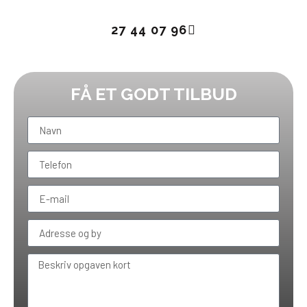
27 44 07 96
FÅ ET GODT TILBUD