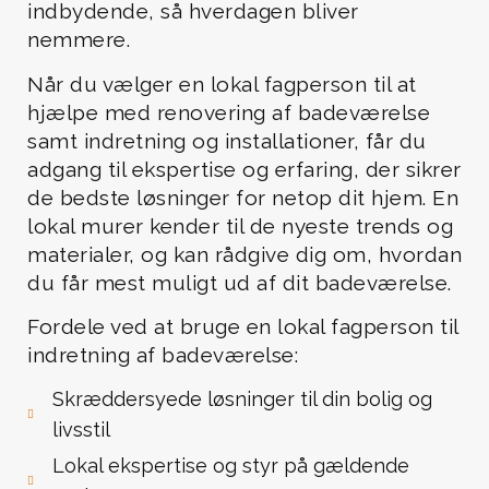
indbydende, så hverdagen bliver
nemmere.
Når du vælger en lokal fagperson til at
hjælpe med renovering af badeværelse
samt indretning og installationer, får du
adgang til ekspertise og erfaring, der sikrer
de bedste løsninger for netop dit hjem. En
lokal murer kender til de nyeste trends og
materialer, og kan rådgive dig om, hvordan
du får mest muligt ud af dit badeværelse.
Fordele ved at bruge en lokal fagperson til
indretning af badeværelse:
Skræddersyede løsninger til din bolig og
livsstil
Lokal ekspertise og styr på gældende