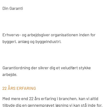
Din Garanti
Erhvervs- og arbejdsgiver organisationen inden for
byggeri, anlæg og byggeindustri.
Garantiordning der sikrer dig et veludført stykke
arbejde.
22 ÅRS ERFARING
Med mere end 22 års erfaring i branchen, kan vi altid
tilbyde dig en gennemprøvet løsning vi kan stå inde for.