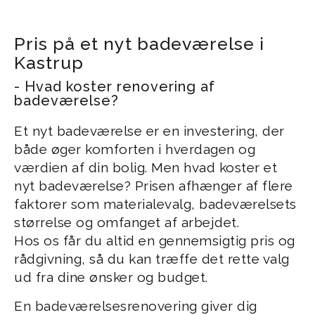
Pris på et nyt badeværelse i
Kastrup
- Hvad koster renovering af
badeværelse?
Et nyt badeværelse er en investering, der
både øger komforten i hverdagen og
værdien af din bolig. Men hvad koster et
nyt badeværelse? Prisen afhænger af flere
faktorer som materialevalg, badeværelsets
størrelse og omfanget af arbejdet.
Hos os får du altid en gennemsigtig pris og
rådgivning, så du kan træffe det rette valg
ud fra dine ønsker og budget.
En badeværelsesrenovering giver dig