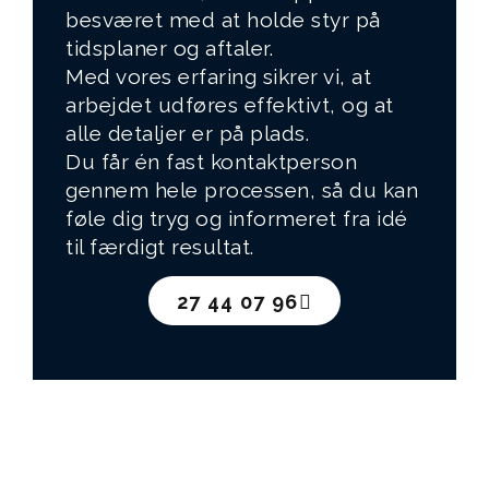
besværet med at holde styr på
tidsplaner og aftaler.
Med vores erfaring sikrer vi, at
arbejdet udføres effektivt, og at
alle detaljer er på plads.
Du får én fast kontaktperson
gennem hele processen, så du kan
føle dig tryg og informeret fra idé
til færdigt resultat.
27 44 07 96