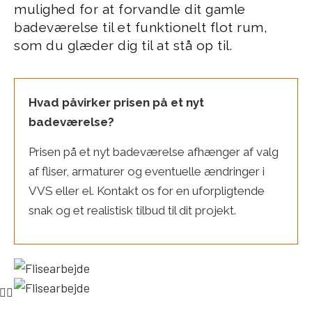
mulighed for at forvandle dit gamle
badeværelse til et funktionelt flot rum,
som du glæder dig til at stå op til.
Hvad påvirker prisen på et nyt
badeværelse?
Prisen på et nyt badeværelse afhænger af valg
af fliser, armaturer og eventuelle ændringer i
VVS eller el. Kontakt os for en uforpligtende
snak og et realistisk tilbud til dit projekt.