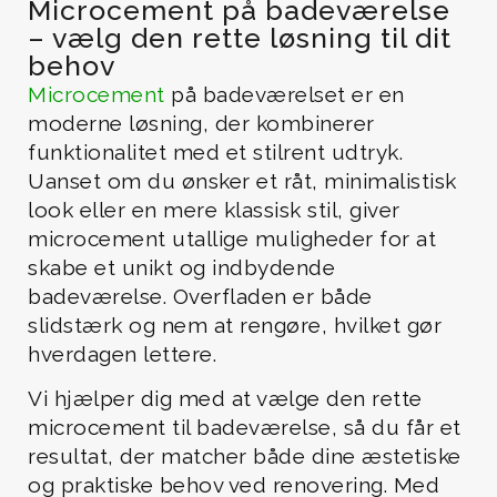
Microcement på badeværelse
– vælg den rette løsning til dit
behov
Microcement
på badeværelset er en
moderne løsning, der kombinerer
funktionalitet med et stilrent udtryk.
Uanset om du ønsker et råt, minimalistisk
look eller en mere klassisk stil, giver
microcement utallige muligheder for at
skabe et unikt og indbydende
badeværelse. Overfladen er både
slidstærk og nem at rengøre, hvilket gør
hverdagen lettere.
Vi hjælper dig med at vælge den rette
microcement til badeværelse, så du får et
resultat, der matcher både dine æstetiske
og praktiske behov ved renovering. Med