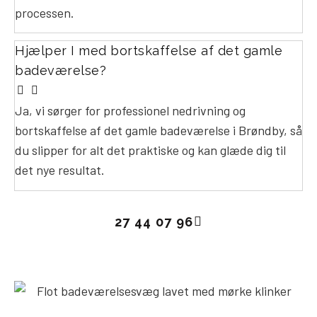
processen.
Hjælper I med bortskaffelse af det gamle
badeværelse?
Ja, vi sørger for professionel nedrivning og
bortskaffelse af det gamle badeværelse i Brøndby, så
du slipper for alt det praktiske og kan glæde dig til
det nye resultat.
27 44 07 96