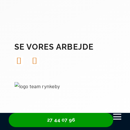
SE VORES ARBEJDE
27 44 07 96