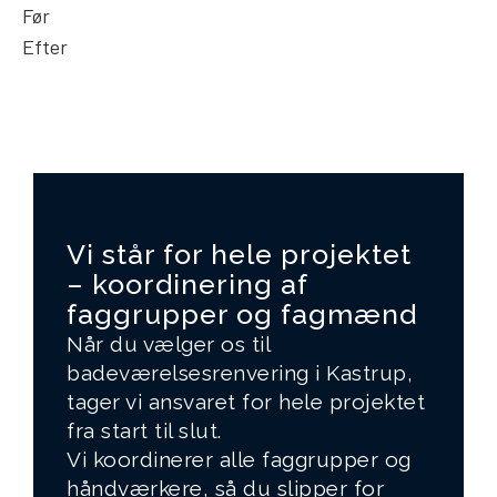
Før
Efter
Vi står for hele projektet
– koordinering af
faggrupper og fagmænd​
Når du vælger os til
badeværelsesrenvering i Kastrup,
tager vi ansvaret for hele projektet
fra start til slut.
Vi koordinerer alle faggrupper og
håndværkere, så du slipper for