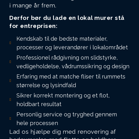
i mange år frem.
Derfor bør du lade en lokal murer stå
for entreprisen:
Kendskab til de bedste materialer,
processer og leverandører i lokalområdet
Professionel rådgivning om slidstyrke,
vedligeholdelse, vådrumssikring og design
Erfaring med at matche fliser til rummets
størrelse og lysindfald
Sikrer korrekt montering og et flot,
holdbart resultat
Personlig service og tryghed gennem
hele processen
Lad os hjælpe dig med renovering af