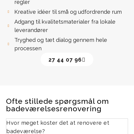
regler
Kreative idéer til små og udfordrende rum
Adgang til kvalitetsmaterialer fra lokale
leverandører
Tryghed og tæt dialog gennem hele
processen
27 44 07 96
Ofte stillede spørgsmål om
badeværelsesrenovering
Hvor meget koster det at renovere et
badeværelse?