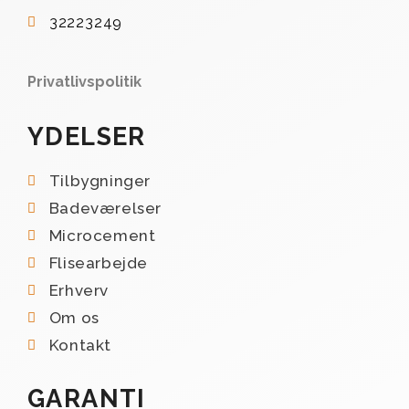
32223249
Privatlivspolitik
YDELSER
Tilbygninger
Badeværelser
Microcement
Flisearbejde
Erhverv
Om os
Kontakt
GARANTI