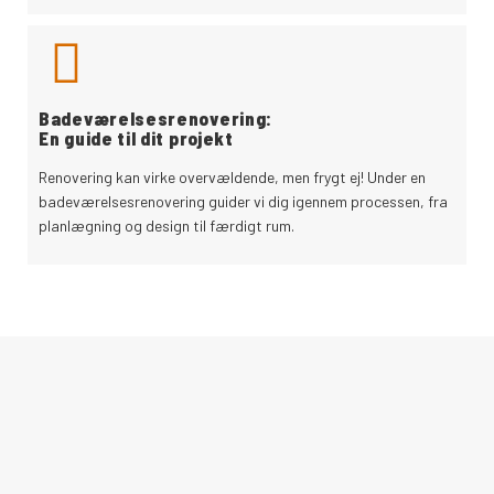
Badeværelsesrenovering:
En guide til dit projekt
Renovering kan virke overvældende, men frygt ej! Under en
badeværelsesrenovering guider vi dig igennem processen, fra
planlægning og design til færdigt rum.