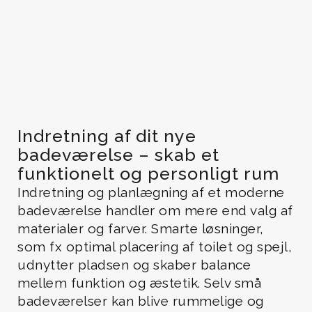
Indretning af dit nye
badeværelse – skab et
funktionelt og personligt rum
Indretning og planlægning af et moderne
badeværelse handler om mere end valg af
materialer og farver. Smarte løsninger,
som fx optimal placering af toilet og spejl,
udnytter pladsen og skaber balance
mellem funktion og æstetik. Selv små
badeværelser kan blive rummelige og